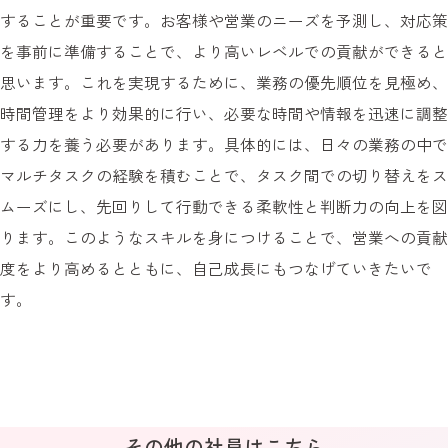
することが重要です。お客様や営業のニーズを予測し、対応策
を事前に準備することで、より高いレベルでの貢献ができると
思います。これを実現するために、業務の優先順位を見極め、
時間管理をより効果的に行い、必要な時間や情報を迅速に調整
する力を養う必要があります。具体的には、日々の業務の中で
マルチタスクの経験を積むことで、タスク間での切り替えをス
ムーズにし、先回りして行動できる柔軟性と判断力の向上を図
ります。このようなスキルを身につけることで、営業への貢献
度をより高めるとともに、自己成長にもつなげていきたいで
す。
その他の社員はこちら