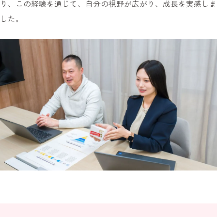
り、この経験を通じて、自分の視野が広がり、成長を実感しま
した。