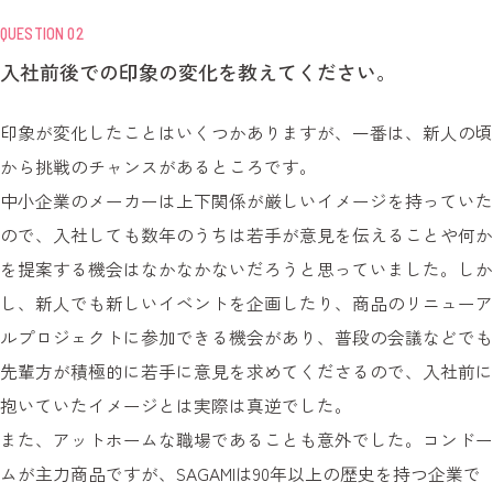
QUESTION 02
入社前後での印象の変化を教えてください。
印象が変化したことはいくつかありますが、一番は、新人の頃
から挑戦のチャンスがあるところです。
中小企業のメーカーは上下関係が厳しいイメージを持っていた
ので、入社しても数年のうちは若手が意見を伝えることや何か
を提案する機会はなかなかないだろうと思っていました。しか
し、新人でも新しいイベントを企画したり、商品のリニューア
ルプロジェクトに参加できる機会があり、普段の会議などでも
先輩方が積極的に若手に意見を求めてくださるので、入社前に
抱いていたイメージとは実際は真逆でした。
また、アットホームな職場であることも意外でした。コンドー
ムが主力商品ですが、SAGAMIは90年以上の歴史を持つ企業で