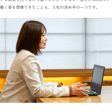
働く姿を想像できたことも、入社の決め手の一つです。