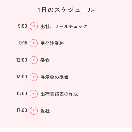
1日のスケジュール
9:00
出社、メールチェック
9:15
受発注業務
12:00
昼食
13:00
展示会の準備
15:00
出荷実績表の作成
17:00
退社