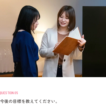
QUESTION 05
今後の目標を教えてください。