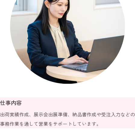
仕事内容
出荷実績作成、展示会出展準備、納品書作成や受注入力などの
事務作業を通して営業をサポートしています。