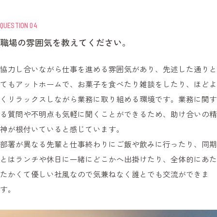
QUESTION 04
職場の雰囲気を教えてください。
協力し合いながら仕事を進める雰囲気があり、先述した通りと
てもアットホームで、お菓子を食べたり雑談をしたり、ほどよ
くリラックスしながら業務に取り組める環境です。業務に関す
る質問や不明点も気軽に聞くことができるため、助け合いの精
神が根付いていると感じています。
部署が異なる先輩と仕事終わりにご飯や飲みに行ったり、同期
とはランチや休日に一緒にどこかへ出掛けたり、全体的にあた
たかくて優しい社風なので気兼ねなく誰とでも交流ができま
す。