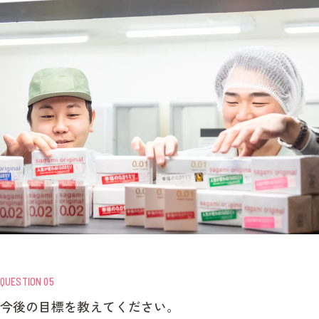
QUESTION 05
今後の目標を教えてください。