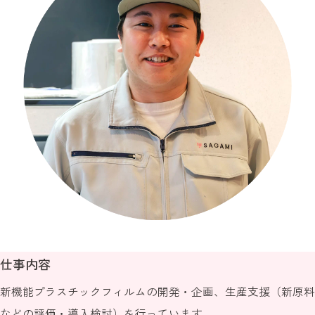
仕事内容
新機能プラスチックフィルムの開発・企画、生産支援（新原料
などの評価・導入検討）を行っています。