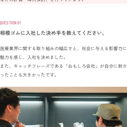
QUESTION 01
相模ゴムに入社した決め手を教えてください。
医療業界に関する取り組みの幅広さと、社会に与える影響力に
魅力を感じ、入社を決めました。
また、キャッチフレーズである「おもしろ会社」が自分に刺さ
ったことも大きかったです。