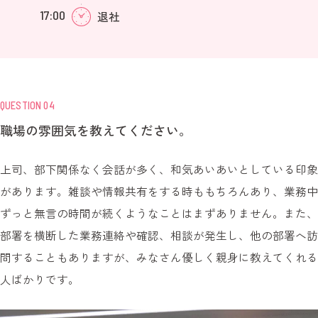
17:00
退社
QUESTION 04
職場の雰囲気を教えてください。
上司、部下関係なく会話が多く、和気あいあいとしている印象
があります。雑談や情報共有をする時ももちろんあり、業務中
ずっと無言の時間が続くようなことはまずありません。また、
部署を横断した業務連絡や確認、相談が発生し、他の部署へ訪
問することもありますが、みなさん優しく親身に教えてくれる
人ばかりです。