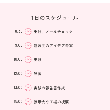
1日のスケジュール
8:30
出社、メールチェック
9:00
新製品のアイデア考案
10:00
実験
12:00
昼食
13:00
実験の報告書作成
15:00
展示会や工場の視察