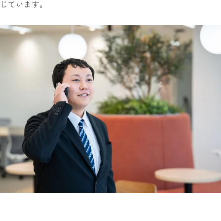
じています。