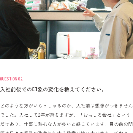
QUESTION 02
入社前後での印象の変化を教えてください。
どのような方がいらっしゃるのか、入社前は想像がつきません
でした。入社して2年が経ちますが、「おもしろ会社」という
だけあり、仕事に熱心な方が多いと感じています。目の前の問