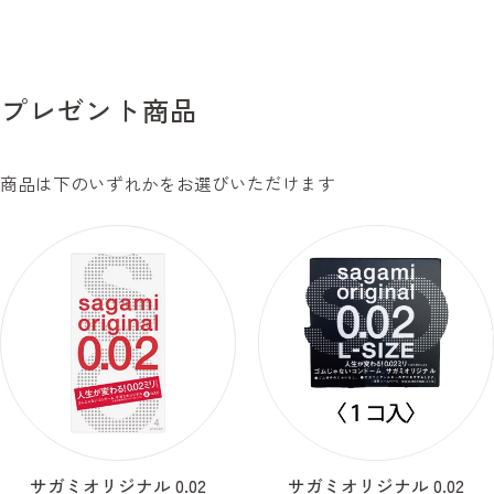
プレゼント商品
商品は下のいずれかをお選びいただけます
サガミオリジナル 0.02
サガミオリジナル 0.02