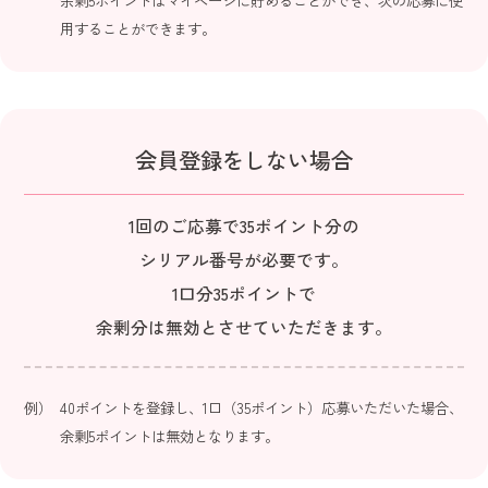
余剰5ポイントはマイページに貯めることができ、
次の応募に使
用することができます。
会員登録をしない場合
1回のご応募で35ポイント分の
シリアル番号が必要です。
1口分35ポイントで
余剰分は無効とさせていただきます。
40ポイントを登録し、1口（35ポイント）応募いただいた場合、
余剰5ポイントは無効となります。