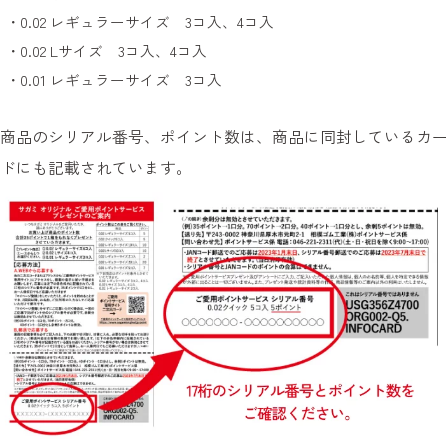
0.02 レギュラーサイズ 3コ入、4コ入
0.02 Lサイズ 3コ入、4コ入
0.01 レギュラーサイズ 3コ入
商品のシリアル番号、ポイント数は、商品に同封しているカー
ドにも記載されています。