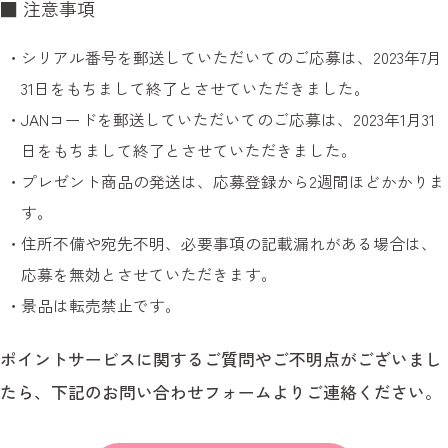
■ 注意事項
シリアル番号を郵送していただいてのご応募は、2023年7月
31日をもちまして終了とさせていただきました。
JANコードを郵送していただいてのご応募は、2023年1月31
日をもちまして終了とさせていただきました。
プレゼント商品の発送は、応募登録から2週間ほどかかりま
す。
住所不備や宛先不明、必要事項の記載漏れがある場合は、
応募を無効とさせていただきます。
景品は転売禁止です。
ポイントサービスに関するご質問やご不明点がございまし
たら、下記のお問い合わせフォームよりご連絡ください。