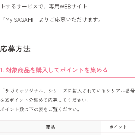
トするサービスで、専用WEBサイト
「My SAGAMI」よりご応募いただけます。
応募方法
対象商品を購入してポイントを集める
「サガミオリジナル」シリーズに封入されているシリアル番号
を35ポイント分集めて応募してください。
ポイント数は下の表をご覧ください。
商品
ポイント