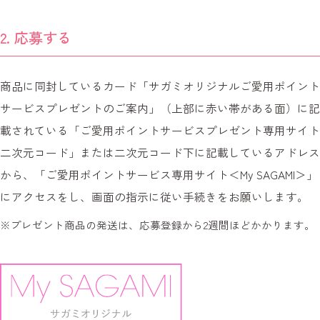
応募する
商品に同封しているカード「サガミオリジナルご愛用ポイント
サービスプレゼントのご案内」（上部に赤い帯がある面）に記
載されている「ご愛用ポイントサービスプレゼント専用サイト
二次元コード」または二次元コード下に記載しているアドレス
から、
「ご愛用ポイントサービス専用サイト＜My SAGAMI＞」
にアクセスをし、画面の指示に従い手続きをお願いします。
プレゼント商品の発送は、応募登録から2週間ほどかかります。