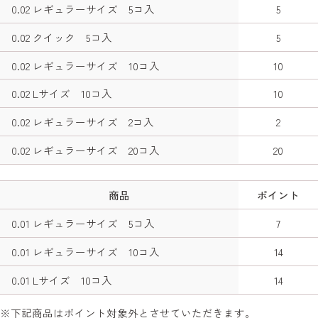
0.02 レギュラーサイズ 5コ入
5
0.02 クイック 5コ入
5
0.02 レギュラーサイズ 10コ入
10
0.02 Lサイズ 10コ入
10
0.02 レギュラーサイズ 2コ入
2
0.02 レギュラーサイズ 20コ入
20
商品
ポイント
0.01 レギュラーサイズ 5コ入
7
0.01 レギュラーサイズ 10コ入
14
0.01 Lサイズ 10コ入
14
下記商品はボイント対象外とさせていただきます。