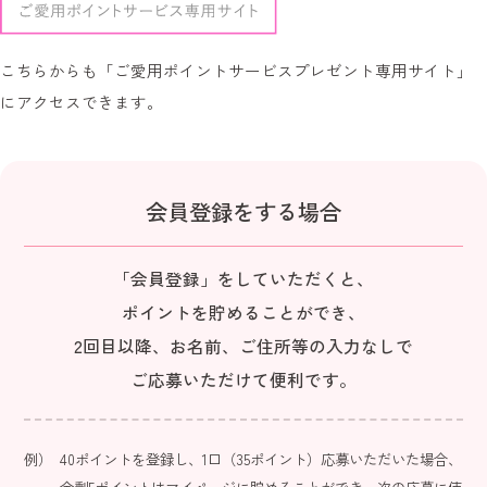
こちらからも
「ご愛用ポイントサービスプレゼント専用サイト」
に
アクセスできます。
会員登録をする場合
「会員登録」をしていただくと、
ポイントを貯めることができ、
2回目以降、お名前、ご住所等の入力なしで
ご応募いただけて便利です。
40ポイントを登録し、1口（35ポイント）応募いただいた場合、