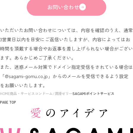
お問い合わせ
いただいたお問い合わせについては、内容を確認のうえ、通常
3営業日以内を目安にご返信いたしますが、内容によってはお
時間を頂戴する場合やお返事を差し上げられない場合がござい
ます。あらかじめご了承ください。
また、迷惑メール対策でドメイン指定受信をされている場合は
「@sagami-gomu.co.jp」からのメールを受信できるよう設定
をお願いいたします。
HOME
商品・サービス
コンドーム/潤滑ゼリー
SAGAMIポイントサービス
PAGE TOP