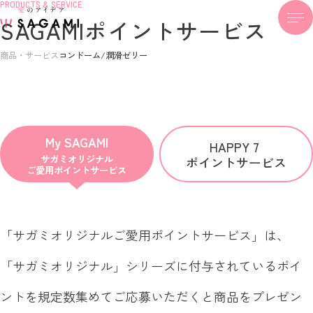
PRODUCTS & SERVICE
SAGAMIポイントサービス
商品・サービス
コンドーム/潤滑ゼリー
My SAGAMI
HAPPY 7
サガミオリジナル
ポイントサービス
ご愛用ポイントサービス
「サガミオリジナルご愛用ポイントサービス」は、
「サガミオリジナル」シリーズに付与されているポイ
ントを
規定数集めてご応募いただくと商品をプレゼン