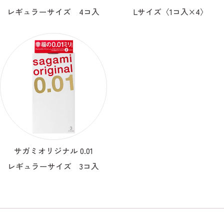
レギュラーサイズ 4コ入
Lサイズ〈1コ入×4〉
サガミオリジナル 0.01
レギュラーサイズ 3コ入