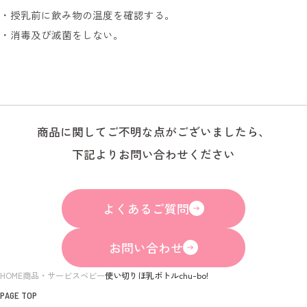
・授乳前に飲み物の温度を確認する。
・消毒及び滅菌をしない。
商品に関してご不明な点がございましたら、
下記よりお問い合わせください
よくあるご質問
お問い合わせ
HOME
商品・サービス
ベビー
使い切りほ乳ボトルchu-bo!
PAGE TOP