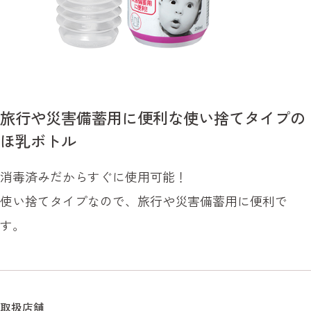
旅行や災害備蓄用に便利な使い捨てタイプの
ほ乳ボトル
消毒済みだからすぐに使用可能！
使い捨てタイプなので、旅行や災害備蓄用に便利で
す。
取扱店舗