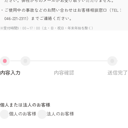
ださい。弊社からのメールがお受け取りいただけません。
ご使用中の事故などのお問い合わせはお客様相談窓口（TEL：
046-221-2311）までご連絡ください。
受付時間9：00～17：00（土・日・祝日・年末年始を除く）
内容入力
内容確認
送信完了
個人または法人のお客様
個人のお客様
法人のお客様