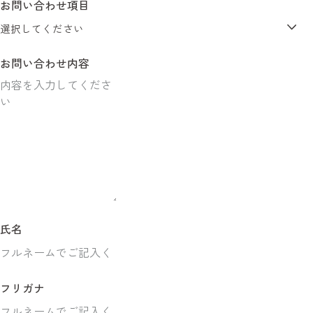
お問い合わせ項目
お問い合わせ内容
氏名
フリガナ