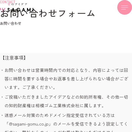
CONTACT
お問い合わせフォーム
お問い合わせ
【注意事項】
お問い合わせは営業時間内での対応となり、内容によっては回
答に時間を要する場合やお返事を差し上げられない場合がござ
います。ご了承ください。
ご投稿いただきましたアイデアなどの知的所有権、その他一切
の知的財産権は相模ゴム工業株式会社に属します。
迷惑メール対策のためドメイン指定受信されている方は
「@sagami-gomu.co.jp」のメールを受信できるよう設定してく