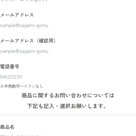
メールアドレス
メールアドレス（確認用）
電話番号
半角数字ハイフンなし
法人のお客様は下記も記入・選択お願いします。
商品に関するお問い合わせについては
下記も記入・選択お願いします。
団体・法人名
商品名