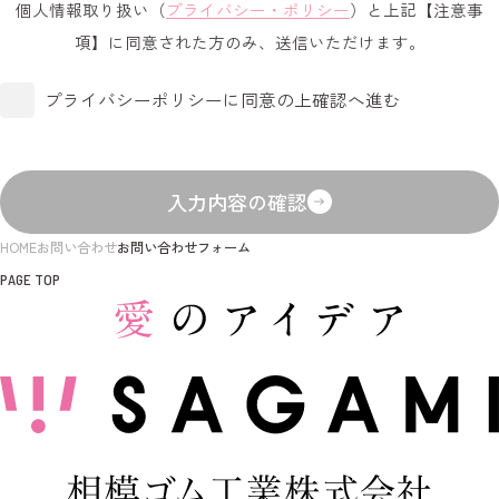
個人情報取り扱い（
プライバシー・ポリシー
）と上記【注意事
項】に同意された方のみ、送信いただけます。
プライバシーポリシーに同意の上確認へ進む
入力内容の確認
HOME
お問い合わせ
お問い合わせフォーム
PAGE TOP